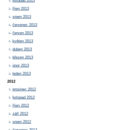
listopad 2013
říjen 2013
srpen 2013
červenec 2013
červen 2013
květen 2013
duben 2013
březen 2013
únor 2013
leden 2013
2012
prosinec 2012
listopad 2012
říjen 2012
září 2012
srpen 2012
červenec 2012