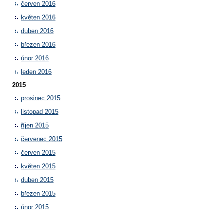
červen 2016
květen 2016
duben 2016
březen 2016
únor 2016
leden 2016
2015
prosinec 2015
listopad 2015
říjen 2015
červenec 2015
červen 2015
květen 2015
duben 2015
březen 2015
únor 2015