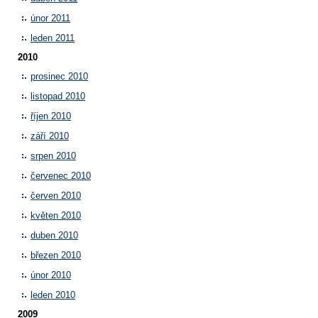
únor 2011
leden 2011
2010
prosinec 2010
listopad 2010
říjen 2010
září 2010
srpen 2010
červenec 2010
červen 2010
květen 2010
duben 2010
březen 2010
únor 2010
leden 2010
2009