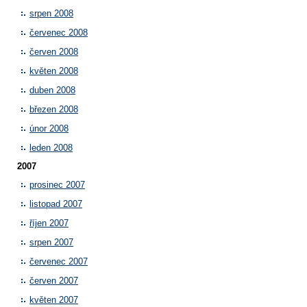
srpen 2008
červenec 2008
červen 2008
květen 2008
duben 2008
březen 2008
únor 2008
leden 2008
2007
prosinec 2007
listopad 2007
říjen 2007
srpen 2007
červenec 2007
červen 2007
květen 2007