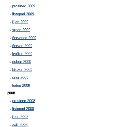
prosinec 2009
listopad 2009
říjen 2009
srpen 2009
červenec 2009
červen 2009
květen 2009
duben 2009
březen 2009
únor 2009
leden 2009
2008
prosinec 2008
listopad 2008
říjen 2008
září 2008