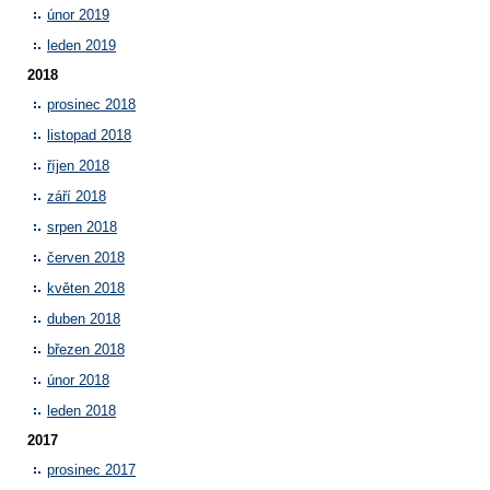
únor 2019
leden 2019
2018
prosinec 2018
listopad 2018
říjen 2018
září 2018
srpen 2018
červen 2018
květen 2018
duben 2018
březen 2018
únor 2018
leden 2018
2017
prosinec 2017