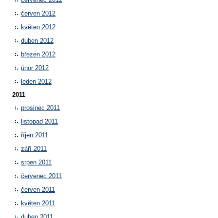
červen 2012
květen 2012
duben 2012
březen 2012
únor 2012
leden 2012
2011
prosinec 2011
listopad 2011
říjen 2011
září 2011
srpen 2011
červenec 2011
červen 2011
květen 2011
duben 2011