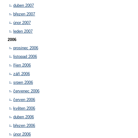
duben 2007
březen 2007
únor 2007
leden 2007
2006
prosinec 2006
listopad 2006
říjen 2006
září 2006
srpen 2006
červenec 2006
červen 2006
květen 2006
duben 2006
březen 2006
únor 2006