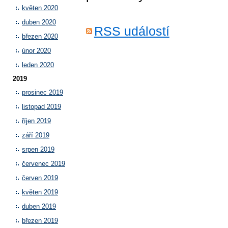
květen 2020
duben 2020
RSS událostí
březen 2020
únor 2020
leden 2020
2019
prosinec 2019
listopad 2019
říjen 2019
září 2019
srpen 2019
červenec 2019
červen 2019
květen 2019
duben 2019
březen 2019