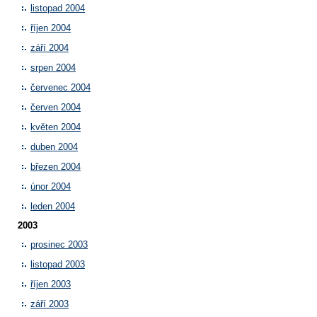
listopad 2004
říjen 2004
září 2004
srpen 2004
červenec 2004
červen 2004
květen 2004
duben 2004
březen 2004
únor 2004
leden 2004
2003
prosinec 2003
listopad 2003
říjen 2003
září 2003