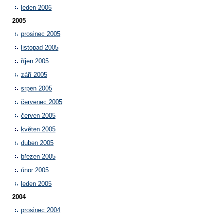
leden 2006
2005
prosinec 2005
listopad 2005
říjen 2005
září 2005
srpen 2005
červenec 2005
červen 2005
květen 2005
duben 2005
březen 2005
únor 2005
leden 2005
2004
prosinec 2004