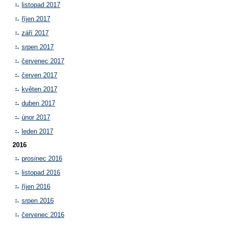
listopad 2017
říjen 2017
září 2017
srpen 2017
červenec 2017
červen 2017
květen 2017
duben 2017
únor 2017
leden 2017
2016
prosinec 2016
listopad 2016
říjen 2016
srpen 2016
červenec 2016