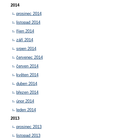
2014
prosinec 2014
listopad 2014
říjen 2014
září 2014
srpen 2014
červenec 2014
červen 2014
květen 2014
duben 2014
březen 2014
únor 2014
leden 2014
2013
prosinec 2013
listopad 2013