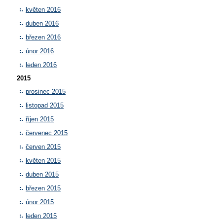
květen 2016
duben 2016
březen 2016
únor 2016
leden 2016
2015
prosinec 2015
listopad 2015
říjen 2015
červenec 2015
červen 2015
květen 2015
duben 2015
březen 2015
únor 2015
leden 2015