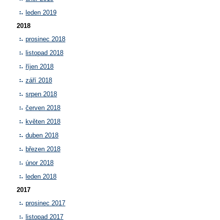
leden 2019
2018
prosinec 2018
listopad 2018
říjen 2018
září 2018
srpen 2018
červen 2018
květen 2018
duben 2018
březen 2018
únor 2018
leden 2018
2017
prosinec 2017
listopad 2017