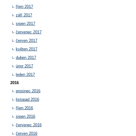
říjen 2017
září 2017
srpen 2017
červenec 2017
červen 2017
květen 2017
duben 2017
únor 2017
leden 2017
2016
prosinec 2016
listopad 2016
říjen 2016
srpen 2016
červenec 2016
červen 2016