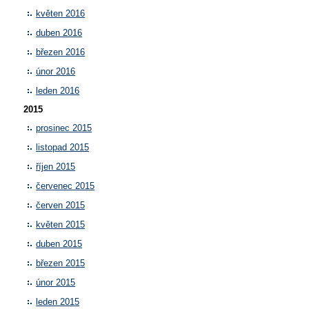
květen 2016
duben 2016
březen 2016
únor 2016
leden 2016
2015
prosinec 2015
listopad 2015
říjen 2015
červenec 2015
červen 2015
květen 2015
duben 2015
březen 2015
únor 2015
leden 2015