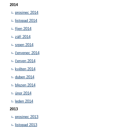
2014
prosinec 2014
listopad 2014
říjen 2014
září 2014
srpen 2014
červenec 2014
červen 2014
květen 2014
duben 2014
březen 2014
únor 2014
leden 2014
2013
prosinec 2013
listopad 2013