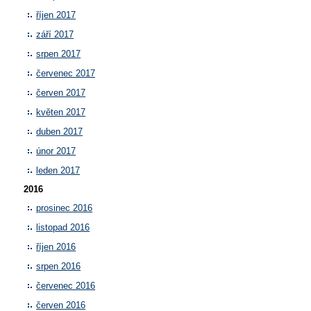
říjen 2017
září 2017
srpen 2017
červenec 2017
červen 2017
květen 2017
duben 2017
únor 2017
leden 2017
2016
prosinec 2016
listopad 2016
říjen 2016
srpen 2016
červenec 2016
červen 2016