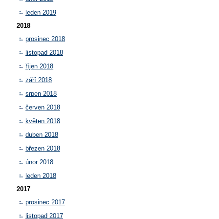
leden 2019
2018
prosinec 2018
listopad 2018
říjen 2018
září 2018
srpen 2018
červen 2018
květen 2018
duben 2018
březen 2018
únor 2018
leden 2018
2017
prosinec 2017
listopad 2017