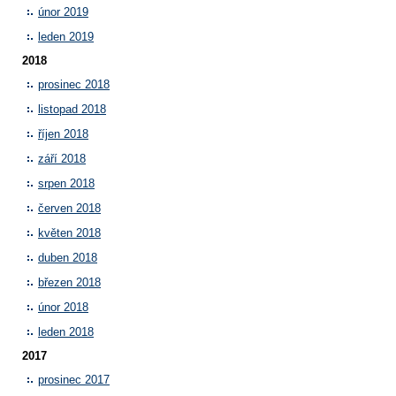
únor 2019
leden 2019
2018
prosinec 2018
listopad 2018
říjen 2018
září 2018
srpen 2018
červen 2018
květen 2018
duben 2018
březen 2018
únor 2018
leden 2018
2017
prosinec 2017