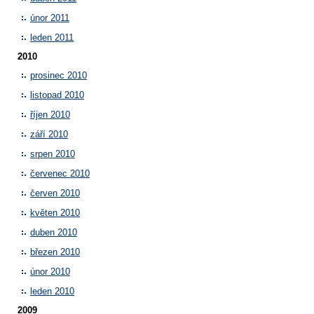
únor 2011
leden 2011
2010
prosinec 2010
listopad 2010
říjen 2010
září 2010
srpen 2010
červenec 2010
červen 2010
květen 2010
duben 2010
březen 2010
únor 2010
leden 2010
2009