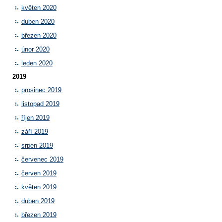
květen 2020
duben 2020
březen 2020
únor 2020
leden 2020
2019
prosinec 2019
listopad 2019
říjen 2019
září 2019
srpen 2019
červenec 2019
červen 2019
květen 2019
duben 2019
březen 2019