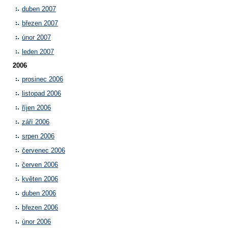
duben 2007
březen 2007
únor 2007
leden 2007
2006
prosinec 2006
listopad 2006
říjen 2006
září 2006
srpen 2006
červenec 2006
červen 2006
květen 2006
duben 2006
březen 2006
únor 2006