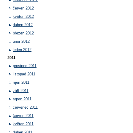
červen 2012
květen 2012
duben 2012
březen 2012
únor 2012
leden 2012
2011
prosinec 2011
listopad 2011
říjen 2011
září 2011
srpen 2011
červenec 2011
červen 2011
květen 2011
duben 2011