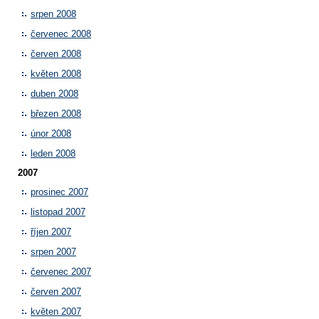
srpen 2008
červenec 2008
červen 2008
květen 2008
duben 2008
březen 2008
únor 2008
leden 2008
2007
prosinec 2007
listopad 2007
říjen 2007
srpen 2007
červenec 2007
červen 2007
květen 2007