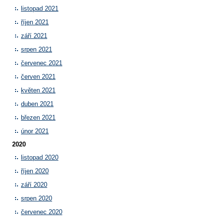
listopad 2021
říjen 2021
září 2021
srpen 2021
červenec 2021
červen 2021
květen 2021
duben 2021
březen 2021
únor 2021
2020
listopad 2020
říjen 2020
září 2020
srpen 2020
červenec 2020