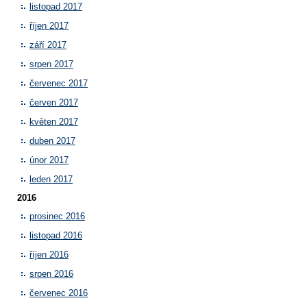
listopad 2017
říjen 2017
září 2017
srpen 2017
červenec 2017
červen 2017
květen 2017
duben 2017
únor 2017
leden 2017
2016
prosinec 2016
listopad 2016
říjen 2016
srpen 2016
červenec 2016