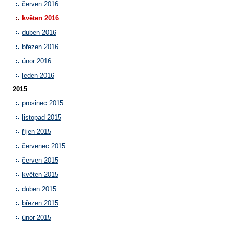
červen 2016
květen 2016
duben 2016
březen 2016
únor 2016
leden 2016
2015
prosinec 2015
listopad 2015
říjen 2015
červenec 2015
červen 2015
květen 2015
duben 2015
březen 2015
únor 2015