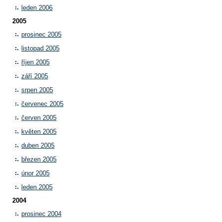
leden 2006
2005
prosinec 2005
listopad 2005
říjen 2005
září 2005
srpen 2005
červenec 2005
červen 2005
květen 2005
duben 2005
březen 2005
únor 2005
leden 2005
2004
prosinec 2004