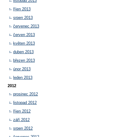
listopad 2013
říjen 2013
srpen 2013
červenec 2013
červen 2013
květen 2013
duben 2013
březen 2013
únor 2013
leden 2013
2012
prosinec 2012
listopad 2012
říjen 2012
září 2012
srpen 2012
červenec 2012