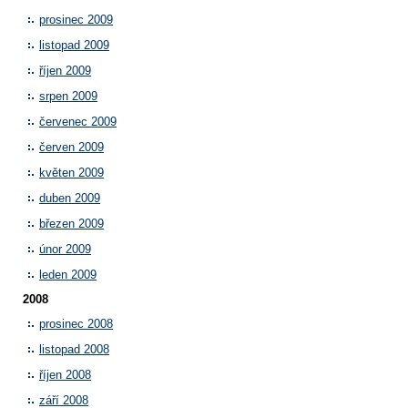
prosinec 2009
listopad 2009
říjen 2009
srpen 2009
červenec 2009
červen 2009
květen 2009
duben 2009
březen 2009
únor 2009
leden 2009
2008
prosinec 2008
listopad 2008
říjen 2008
září 2008