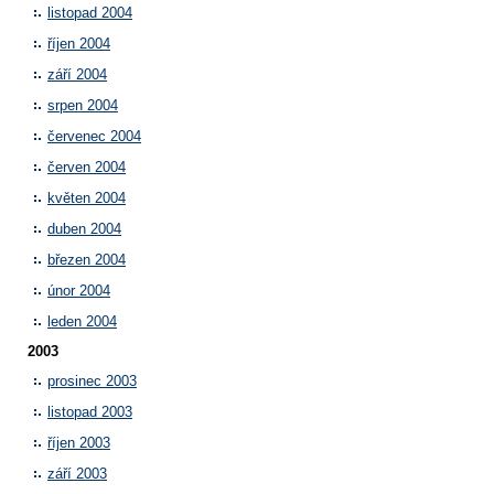
listopad 2004
říjen 2004
září 2004
srpen 2004
červenec 2004
červen 2004
květen 2004
duben 2004
březen 2004
únor 2004
leden 2004
2003
prosinec 2003
listopad 2003
říjen 2003
září 2003