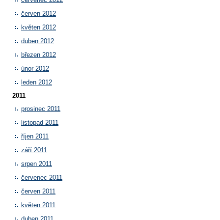
červen 2012
květen 2012
duben 2012
březen 2012
únor 2012
leden 2012
2011
prosinec 2011
listopad 2011
říjen 2011
září 2011
srpen 2011
červenec 2011
červen 2011
květen 2011
duben 2011