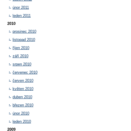
únor 2011
leden 2011
2010
prosinec 2010
listopad 2010
říjen 2010
září 2010
srpen 2010
červenec 2010
červen 2010
květen 2010
duben 2010
březen 2010
únor 2010
leden 2010
2009