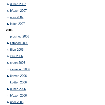
duben 2007
březen 2007
únor 2007
leden 2007
2006
prosinec 2006
listopad 2006
říjen 2006
září 2006
srpen 2006
červenec 2006
červen 2006
květen 2006
duben 2006
březen 2006
únor 2006