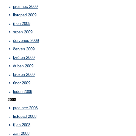
prosinec 2009
listopad 2009
říjen 2009
srpen 2009
červenec 2009
červen 2009
květen 2009
duben 2009
březen 2009
únor 2009
leden 2009
2008
prosinec 2008
listopad 2008
říjen 2008
září 2008