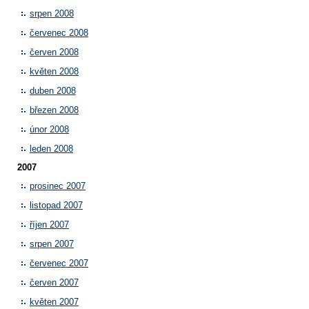
srpen 2008
červenec 2008
červen 2008
květen 2008
duben 2008
březen 2008
únor 2008
leden 2008
2007
prosinec 2007
listopad 2007
říjen 2007
srpen 2007
červenec 2007
červen 2007
květen 2007