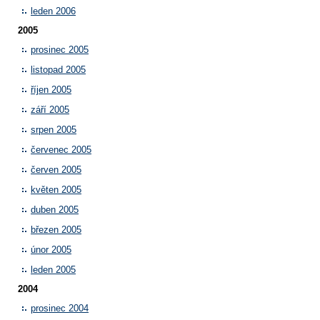
leden 2006
2005
prosinec 2005
listopad 2005
říjen 2005
září 2005
srpen 2005
červenec 2005
červen 2005
květen 2005
duben 2005
březen 2005
únor 2005
leden 2005
2004
prosinec 2004