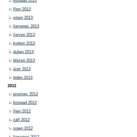
listopad 2013
říjen 2013
srpen 2013
červenec 2013
červen 2013
květen 2013
duben 2013
březen 2013
únor 2013
leden 2013
2012
prosinec 2012
listopad 2012
říjen 2012
září 2012
srpen 2012
červenec 2012