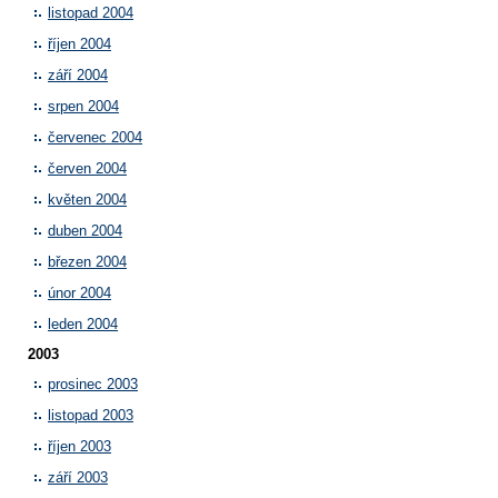
listopad 2004
říjen 2004
září 2004
srpen 2004
červenec 2004
červen 2004
květen 2004
duben 2004
březen 2004
únor 2004
leden 2004
2003
prosinec 2003
listopad 2003
říjen 2003
září 2003