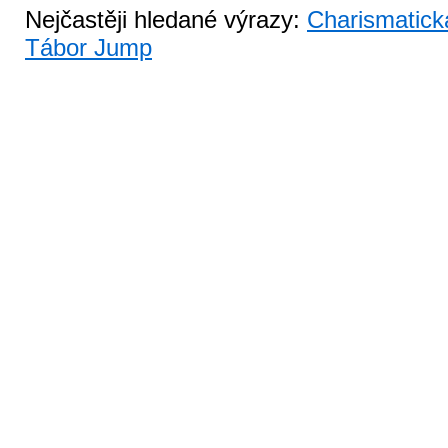
Nejčastěji hledané výrazy:
Charismatick
Tábor Jump